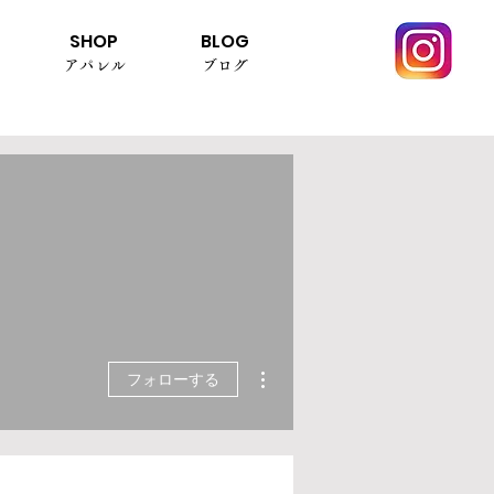
SHOP
BLOG
アパレル
ブログ
その他
フォローする