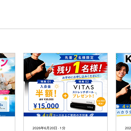
2026年6月20日
∙
1
分
20