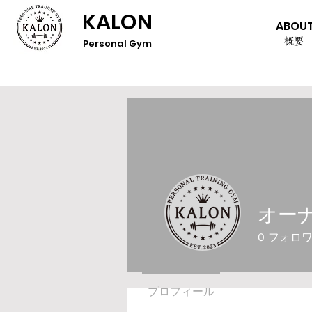
KALON
ABOU
概要
Personal Gym
オー
0
フォロ
プロフィール