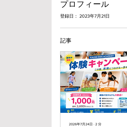
プロフィール
登録日： 2023年7月21日
記事
2026年7月24日
∙
2
分