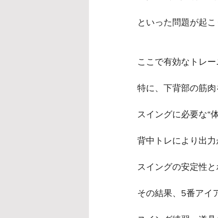
といった問題が起こ
ここで有効なトレー
特に、下背部の筋肉
スイングに必要な“体
背中トレにより出力
スイングの安定性と
その結果、5番アイ