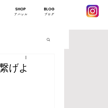
SHOP
BLOG
アパレル
ブログ
繋げよ