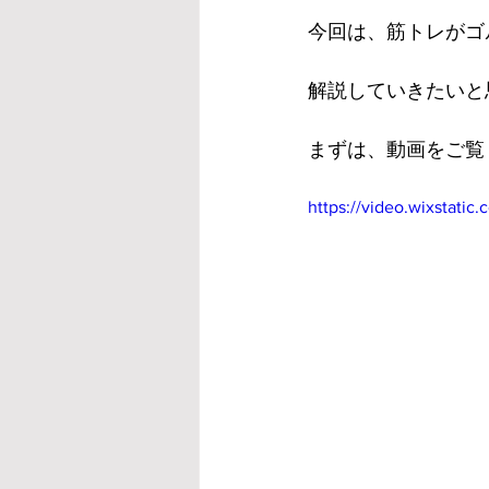
今回は、筋トレがゴ
解説していきたいと
まずは、動画をご覧
https://video.wixstati