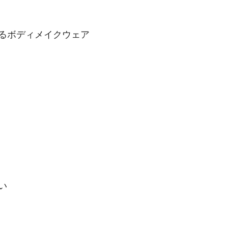
るボディメイクウェア
い