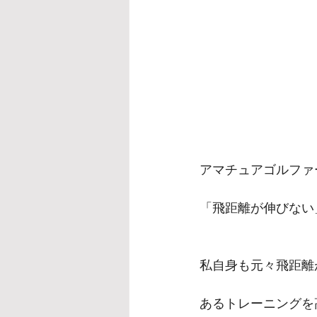
アマチュアゴルファ
「飛距離が伸びない
私自身も元々飛距離
あるトレーニングを