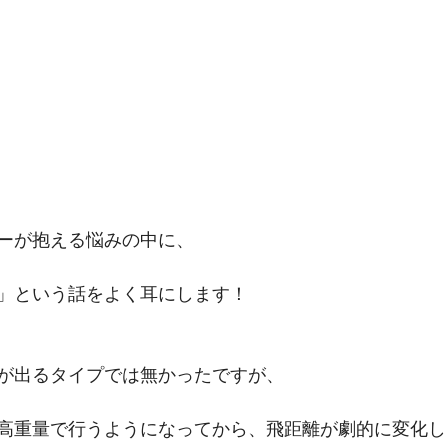
ーが抱える悩みの中に、
」という話をよく耳にします！
が出るタイプでは無かったですが、
高重量で行うようになってから、飛距離が劇的に変化し