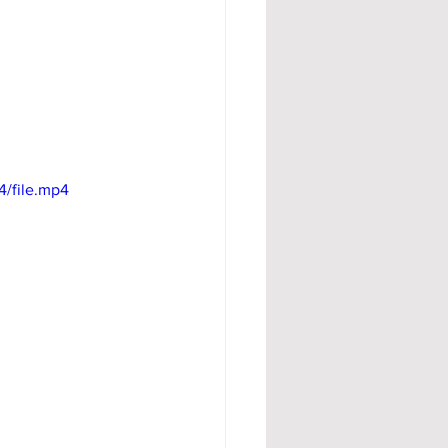
4/file.mp4