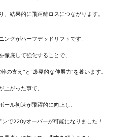
り、結果的に飛距離ロスにつながります。
ニングがハーフデッドリフトです。
を徹底して強化することで、
幹の支え”と“爆発的な伸展力”を養います。
が上がった事で、
ボール初速が飛躍的に向上し、
アンで220yオーバーが可能になりました！