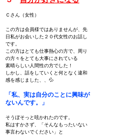
Ｃさん（女性）
この方は会員様ではありませんが、先
日私がお会いした２０代女性のお話し
です。
この方はとても仕事熱心の方で、周り
の方々をとても大事にされている
素晴らしい人間性の方でした！
しかし、話をしていくと何となく違和
感を感じました、、💦
「私、実は自分のことに興味が
ないんです。」
そうぼそっと呟かれたのです。
私はすかさず、「そんなもったいない
事言わないでください」と